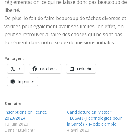
réglementation, ce qui ne laisse donc pas beaucoup de
liberté.
De plus, le fait de faire beaucoup de tâches diverses et
variées peut également avoir ses limites : en effet, on
peut se retrouver à faire des choses qui ne sont pas
forcément dans notre scope de missions initiales.
Partager :
X
Facebook
LinkedIn
Imprimer
Similaire
Inscriptions en licence
Candidature en Master
2023/2024
TECSAN (Technologies pour
13 juin 2023
la Santé) – Mode d’emploi
Dans "Etudiant"
4 avril 2023