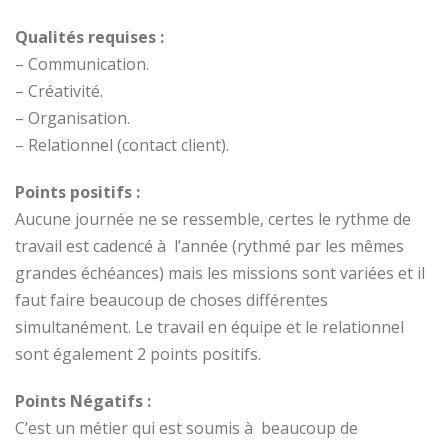
Qualités requises :
– Communication.
– Créativité.
– Organisation.
– Relationnel (contact client).
Points positifs :
Aucune journée ne se ressemble, certes le rythme de
travail est cadencé à l’année (rythmé par les mêmes
grandes échéances) mais les missions sont variées et il
faut faire beaucoup de choses différentes
simultanément. Le travail en équipe et le relationnel
sont également 2 points positifs.
Points Négatifs :
C’est un métier qui est soumis à beaucoup de