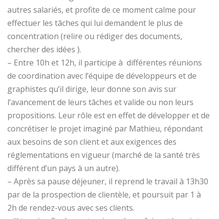
autres salariés, et profite de ce moment calme pour
effectuer les tâches qui lui demandent le plus de
concentration (relire ou rédiger des documents,
chercher des idées ).
– Entre 10h et 12h, il participe à différentes réunions
de coordination avec l’équipe de développeurs et de
graphistes qu’il dirige, leur donne son avis sur
l’avancement de leurs tâches et valide ou non leurs
propositions. Leur rôle est en effet de développer et de
concrétiser le projet imaginé par Mathieu, répondant
aux besoins de son client et aux exigences des
réglementations en vigueur (marché de la santé très
différent d’un pays à un autre).
– Après sa pause déjeuner, il reprend le travail à 13h30
par de la prospection de clientèle, et poursuit par 1 à
2h de rendez-vous avec ses clients.