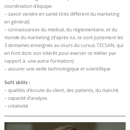
coordination d’équipe.
– savoir vendre en santé (très différent du marketing
en général).
– connaissances du médical, du réglementaire, et du
monde du marketing (d’après lui, ce sont justement les
3 domaines enseignés au cours du cursus TECSAN, qui
en font donc son intérêt pour exercer ce métier par
rapport à une autre formation).
– assurer une veille technologique et scientifique
Soft skills :
– qualités d’écoute du client, des patients, du marché.
– capacité d’analyse.
– créativité.