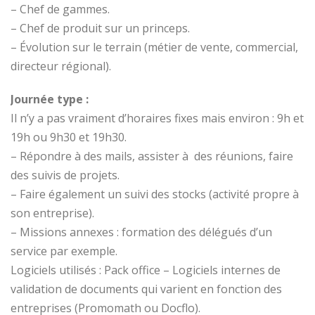
– Chef de gammes.
– Chef de produit sur un princeps.
– Évolution sur le terrain (métier de vente, commercial,
directeur régional).
Journée type :
Il n’y a pas vraiment d’horaires fixes mais environ : 9h et
19h ou 9h30 et 19h30.
– Répondre à des mails, assister à des réunions, faire
des suivis de projets.
– Faire également un suivi des stocks (activité propre à
son entreprise).
– Missions annexes : formation des délégués d’un
service par exemple.
Logiciels utilisés : Pack office – Logiciels internes de
validation de documents qui varient en fonction des
entreprises (Promomath ou Docflo).