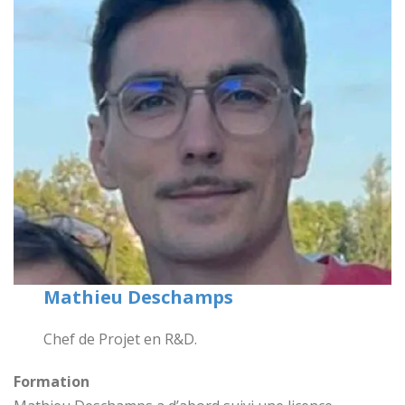
Mathieu Deschamps
Chef de Projet en R&D.
Formation