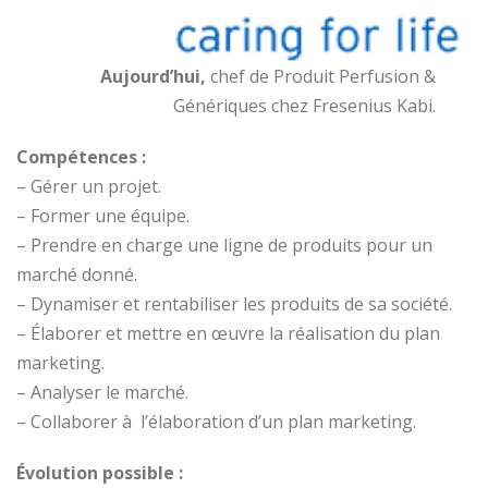
Aujourd’hui,
chef de Produit Perfusion &
Génériques chez Fresenius Kabi.
Compétences :
– Gérer un projet.
– Former une équipe.
– Prendre en charge une ligne de produits pour un
marché donné.
– Dynamiser et rentabiliser les produits de sa société.
– Élaborer et mettre en œuvre la réalisation du plan
marketing.
– Analyser le marché.
– Collaborer à l’élaboration d’un plan marketing.
Évolution possible :