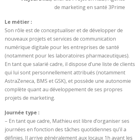
de marketing en santé 3Prime
Le métier :
Son rôle est de conceptualiser et de développer de
nouveaux projets et services de communication
numérique digitale pour les entreprises de santé
(notamment pour les laboratoires pharmaceutiques).
En tant que salarié cadre, il dispose d’une liste de clients
qui lui sont personnellement attribués (notamment
AstraZeneca, BMS et GSK), et possède une autonomie
complète quant au développement de ses propres
projets de marketing.
Journée type :
– En tant que cadre, Mathieu est libre d’organiser ses
journées en fonction des tâches quotidiennes qu’il a
définies. Il arrive généralement aux locaux 1h avant les