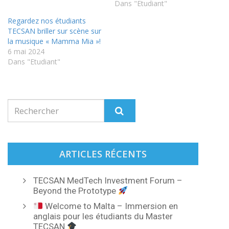
Dans "Etudiant"
Regardez nos étudiants
TECSAN briller sur scène sur
la musique « Mamma Mia »!
6 mai 2024
Dans "Etudiant"
ARTICLES RÉCENTS
TECSAN MedTech Investment Forum –
Beyond the Prototype
Welcome to Malta – Immersion en
anglais pour les étudiants du Master
TECSAN