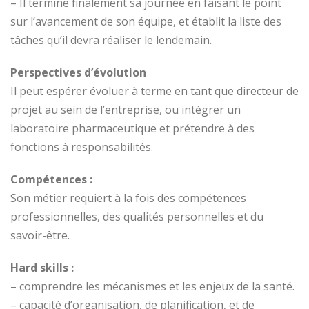
– Il termine finalement sa journée en faisant le point
sur l’avancement de son équipe, et établit la liste des
tâches qu’il devra réaliser le lendemain.
Perspectives d’évolution
Il peut espérer évoluer à terme en tant que directeur de
projet au sein de l’entreprise, ou intégrer un
laboratoire pharmaceutique et prétendre à des
fonctions à responsabilités.
Compétences :
Son métier requiert à la fois des compétences
professionnelles, des qualités personnelles et du
savoir-être.
Hard skills :
– comprendre les mécanismes et les enjeux de la santé.
– capacité d’organisation, de planification, et de