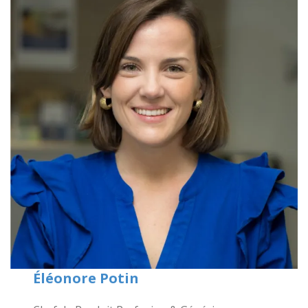
Éléonore Potin