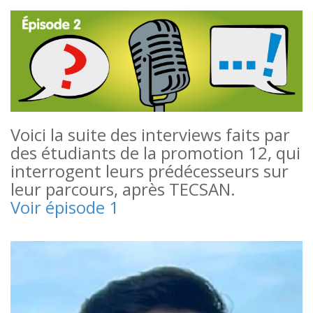
Voici la suite des interviews faits par
des étudiants de la promotion 12, qui
interrogent leurs prédécesseurs sur
leur parcours, après TECSAN.
Voir épisode 1