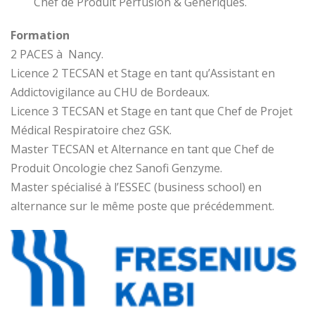
Chef de Produit Perfusion & Génériques.
Formation
2 PACES à Nancy.
Licence 2 TECSAN et Stage en tant qu’Assistant en
Addictovigilance au CHU de Bordeaux.
Licence 3 TECSAN et Stage en tant que Chef de Projet
Médical Respiratoire chez GSK.
Master TECSAN et Alternance en tant que Chef de
Produit Oncologie chez Sanofi Genzyme.
Master spécialisé à l’ESSEC (business school) en
alternance sur le même poste que précédemment.