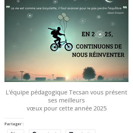
L’équipe pédagogique Tecsan vous présent
ses meilleurs
vœux pour cette année 2025
Partager :