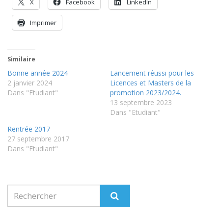
X
Facebook
LinkedIn
Imprimer
Similaire
Bonne année 2024
Lancement réussi pour les
2 janvier 2024
Licences et Masters de la
Dans "Etudiant"
promotion 2023/2024.
13 septembre 2023
Dans "Etudiant"
Rentrée 2017
27 septembre 2017
Dans "Etudiant"