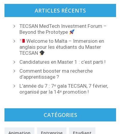
ARTICLES RÉCENTS
TECSAN MedTech Investment Forum –
Beyond the Prototype
Welcome to Malta – Immersion en
anglais pour les étudiants du Master
TECSAN
Candidatures en Master 1 : c’est parti !
Comment booster ma recherche
d’apprentissage ?
L’année du 7 : 7ᵉ gala TECSAN, 7 février,
organisé par la 14ᵉ promotion !
CATÉGORIES
Animation
Entreprise
Etudiant