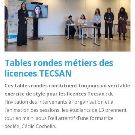
Tables rondes métiers des
licences TECSAN
Ces tables rondes constituent toujours un véritable
exercice de style pour les licences Tecsan :
de
l’invitation des intervenants à l’organisation et à
l’animation des sessions, les étudiants de L3 prennent
tout en main, sous l’œil attentif d’une formatrice
dédiée, Cécile Cochelin.