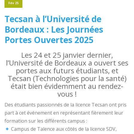
Fév 25
Tecsan à l’Université de
Bordeaux : Les Journées
Portes Ouvertes 2025
Les 24 et 25 janvier dernier,
l’Université de Bordeaux a ouvert ses
portes aux futurs étudiants, et
Tecsan (Technologies pour la santé)
était bien évidemment au rendez-
vous !
Des étudiants passionnés de la licence Tecsan ont pris
part à cet événement en représentant fièrement leur
formation sur les différents campus :
Campus de Talence aux côtés de la licence SDV,