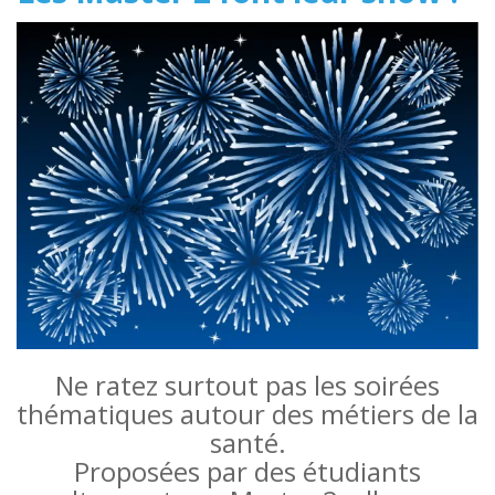
Ne ratez surtout pas les soirées
thématiques autour des métiers de la
santé.
Proposées par des étudiants