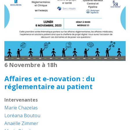
6 Novembre à 18h
Affaires et e-novation : du
réglementaire au patient
Intervenantes
Marie Chazelas
Loréana Boutou
Anaëlle Zimmer