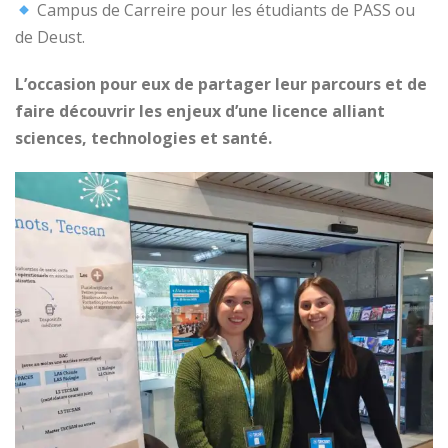
Campus de Carreire pour les étudiants de PASS ou
de Deust.
L’occasion pour eux de partager leur parcours et de
faire découvrir les enjeux d’une licence alliant
sciences, technologies et santé.