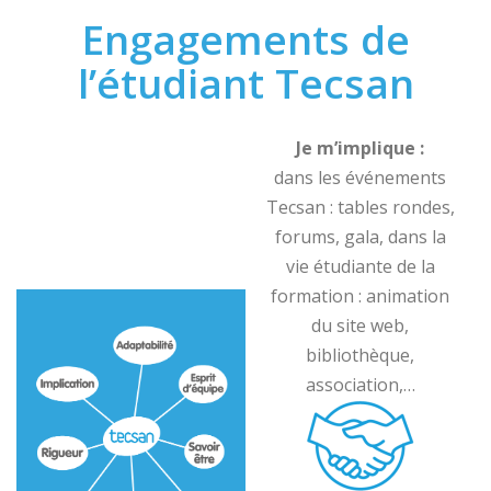
Engagements de
l’étudiant Tecsan
Je m’implique :
dans les événements
Tecsan : tables rondes,
forums, gala, dans la
vie étudiante de la
formation : animation
du site web,
bibliothèque,
association,…