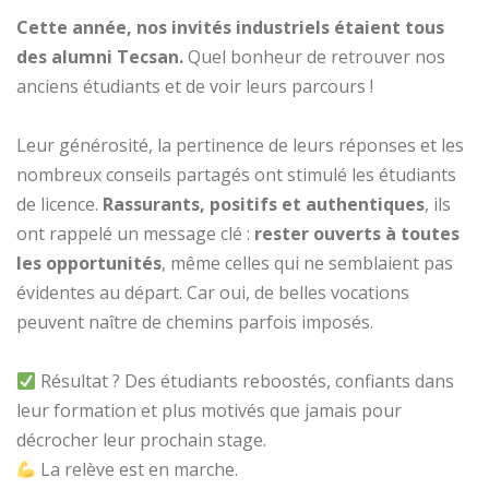
Cette année, nos invités industriels étaient tous
des alumni Tecsan.
Quel bonheur de retrouver nos
anciens étudiants et de voir leurs parcours !
Leur générosité, la pertinence de leurs réponses et les
nombreux conseils partagés ont stimulé les étudiants
de licence.
Rassurants, positifs et authentiques
, ils
ont rappelé un message clé :
rester ouverts à toutes
les opportunités
, même celles qui ne semblaient pas
évidentes au départ. Car oui, de belles vocations
peuvent naître de chemins parfois imposés.
Résultat ? Des étudiants reboostés, confiants dans
leur formation et plus motivés que jamais pour
décrocher leur prochain stage.
La relève est en marche.