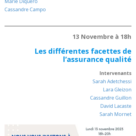
Marie Diquéro
Cassandre Campo
13 Novembre à 18h
Les différentes facettes de
l’assurance qualité
Intervenants
Sarah Adetchessi
Lara Gleizon
Cassandre Guillon
David Lacaste
Sarah Mornet