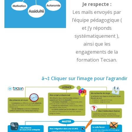
Je respecte :
Les mails envoyés par
l’équipe pédagogique (
et j’y réponds
systématiquement ),
ainsi que les
engagements de la
formation Tecsan.
â¬‡ Cliquer sur l’image pour l’agrandir