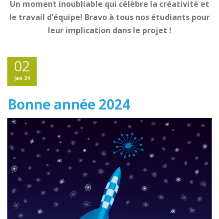
Un moment inoubliable qui célèbre la créativité et
le travail d’équipe! Bravo à tous nos étudiants pour
leur implication dans le projet !
02
Jan 24
Bonne année 2024