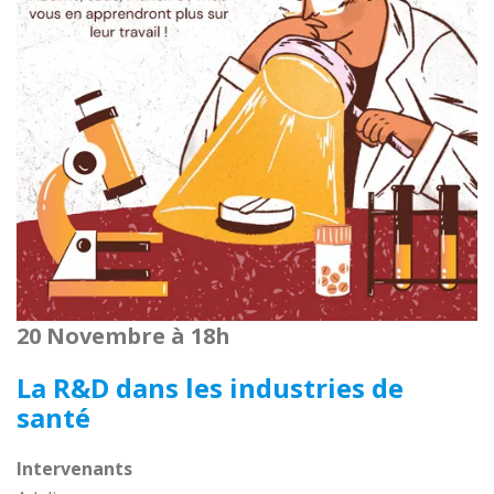
20 Novembre à 18h
La R&D dans les industries de
santé
Intervenants