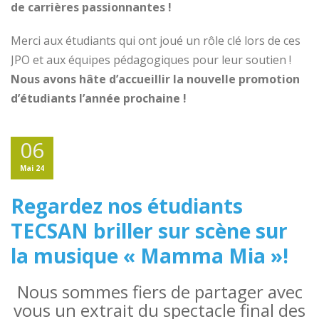
de carrières passionnantes !
Merci aux étudiants qui ont joué un rôle clé lors de ces
JPO et aux équipes pédagogiques pour leur soutien !
Nous avons hâte d’accueillir la nouvelle promotion
d’étudiants l’année prochaine !
06
Mai 24
Regardez nos étudiants
TECSAN briller sur scène sur
la musique « Mamma Mia »!
Nous sommes fiers de partager avec
vous un extrait du spectacle final des