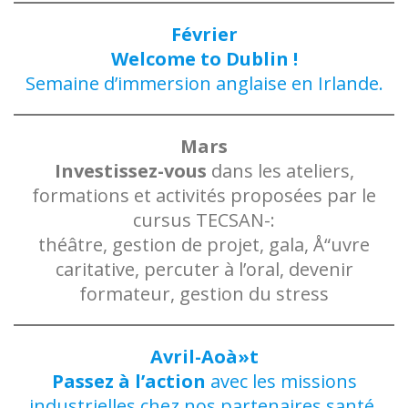
Février
Welcome to Dublin !
Semaine d’immersion anglaise en Irlande.
Mars
Investissez-vous
dans les ateliers,
formations et activités proposées par le
cursus TECSAN-:
théâtre, gestion de projet, gala, Å“uvre
caritative, percuter à l’oral, devenir
formateur, gestion du stress
Avril-Aoà»t
Passez à l’action
avec les missions
industrielles chez nos partenaires santé.