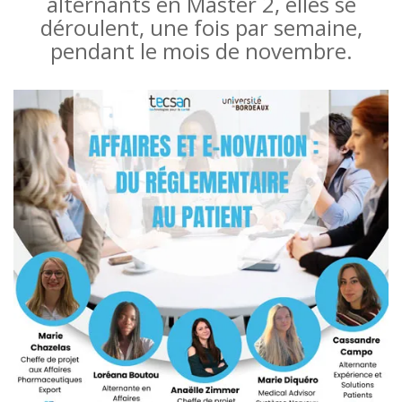
alternants en Master 2, elles se
déroulent, une fois par semaine,
pendant le mois de novembre.