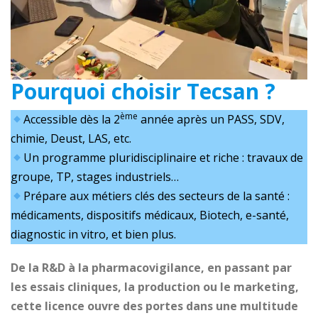
Pourquoi choisir Tecsan ?
ème
Accessible dès la 2
année après un PASS, SDV,
chimie, Deust, LAS, etc.
Un programme pluridisciplinaire et riche : travaux de
groupe, TP, stages industriels…
Prépare aux métiers clés des secteurs de la santé :
médicaments, dispositifs médicaux, Biotech, e-santé,
diagnostic in vitro, et bien plus.
De la R&D à la pharmacovigilance, en passant par
les essais cliniques, la production ou le marketing,
cette licence ouvre des portes dans une multitude