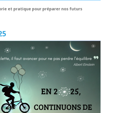
orie et pratique pour préparer nos futurs
25