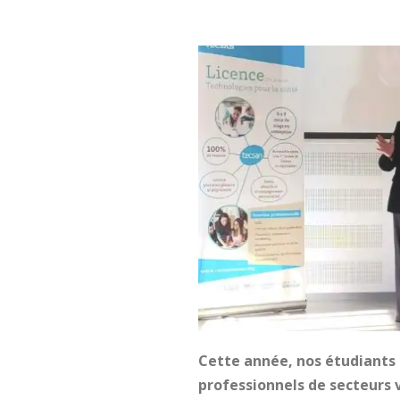
Cette année, nos étudiants 
professionnels de secteurs v