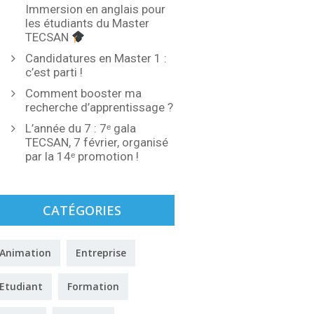
Immersion en anglais pour
les étudiants du Master
TECSAN
Candidatures en Master 1 :
c’est parti !
Comment booster ma
recherche d’apprentissage ?
L’année du 7 : 7ᵉ gala
TECSAN, 7 février, organisé
par la 14ᵉ promotion !
CATÉGORIES
Animation
Entreprise
Etudiant
Formation