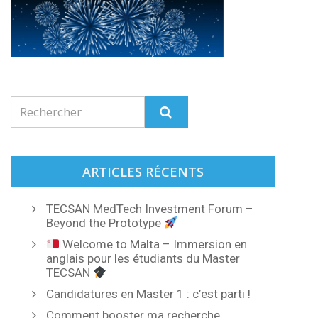
ARTICLES RÉCENTS
TECSAN MedTech Investment Forum –
Beyond the Prototype
Welcome to Malta – Immersion en
anglais pour les étudiants du Master
TECSAN
Candidatures en Master 1 : c’est parti !
Comment booster ma recherche