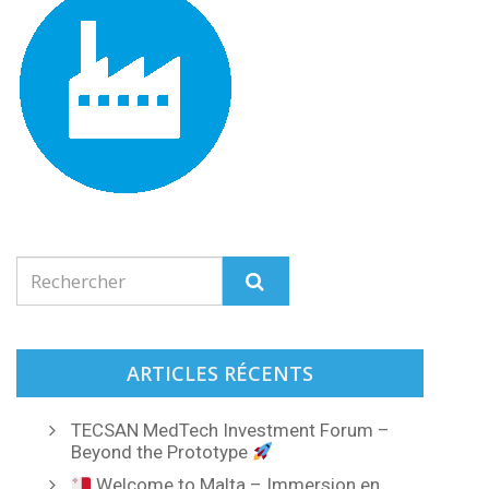
ARTICLES RÉCENTS
TECSAN MedTech Investment Forum –
Beyond the Prototype
Welcome to Malta – Immersion en