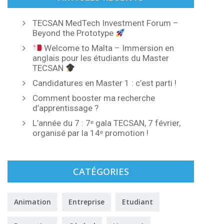
TECSAN MedTech Investment Forum –
Beyond the Prototype
Welcome to Malta – Immersion en
anglais pour les étudiants du Master
TECSAN
Candidatures en Master 1 : c’est parti !
Comment booster ma recherche
d’apprentissage ?
L’année du 7 : 7ᵉ gala TECSAN, 7 février,
organisé par la 14ᵉ promotion !
CATÉGORIES
Animation
Entreprise
Etudiant