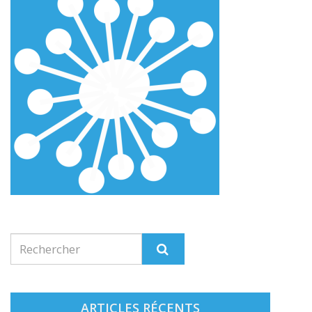
ARTICLES RÉCENTS