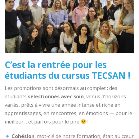
C’est la rentrée pour les
étudiants du cursus TECSAN !
Les promotions sont désormais au complet : des
étudiants
sélectionnés avec soin
, venus d’horizons
variés, prêts à vivre une année intense et riche en
apprentissages, en rencontres, en émotions — pour le
meilleur… et parfois pour le pire
!
Cohésion
, mot-clé de notre formation, était au cœur