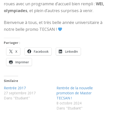
roues avec un programme d’accueil bien rempli :
WEI,
olympiades
, et plein d’autres surprises à venir.
Bienvenue à tous, et très belle année universitaire à
notre belle promo TECSAN !
Partager :
X
Facebook
LinkedIn
Imprimer
Similaire
Rentrée 2017
Rentrée de la nouvelle
27 septembre 2017
promotion de Master
Dans "Etudiant"
TECSAN !
8 octobre 2024
Dans "Etudiant"