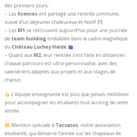
des premiers jours :
– Les
licences
ont partagé une rentrée commune,
suivie d’un déjeuner chaleureux et festif
– Les
M1
se retrouvent aujourd’hui pour une journée
de
team building
endiablée dans le cadre magnifique
du
Château Luchey Halde
– Quant aux
M2
, leur rentrée s’est faite en distanciel :
chaque parcours est ultra-personnalisé, avec des
calendriers adaptés aux projets et aux stages de
chacun.
L’équipe enseignante est plus que jamais mobilisée
pour accompagner les étudiants tout au long de cette
année.
Mention spéciale à
Tecsasso
, notre association
étudiante, qui démarre l’année sur les chapeaux de