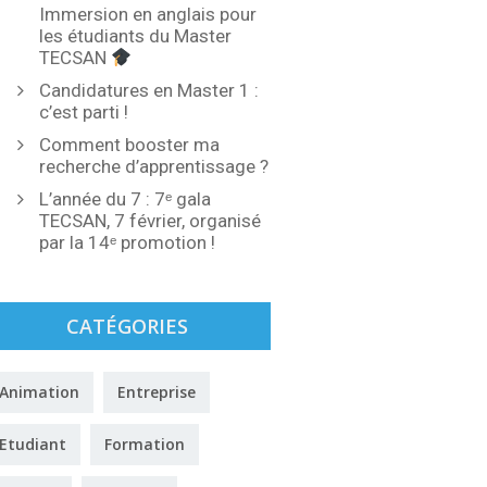
Immersion en anglais pour
les étudiants du Master
TECSAN
Candidatures en Master 1 :
c’est parti !
Comment booster ma
recherche d’apprentissage ?
L’année du 7 : 7ᵉ gala
TECSAN, 7 février, organisé
par la 14ᵉ promotion !
CATÉGORIES
Animation
Entreprise
Etudiant
Formation