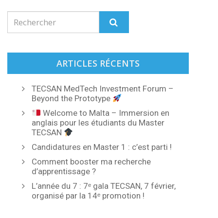
ARTICLES RÉCENTS
TECSAN MedTech Investment Forum –
Beyond the Prototype
Welcome to Malta – Immersion en
anglais pour les étudiants du Master
TECSAN
Candidatures en Master 1 : c’est parti !
Comment booster ma recherche
d’apprentissage ?
L’année du 7 : 7ᵉ gala TECSAN, 7 février,
organisé par la 14ᵉ promotion !