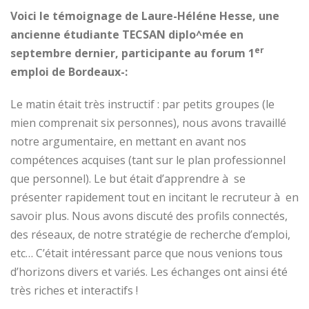
Voici le témoignage de Laure-Héléne Hesse, une
ancienne étudiante TECSAN diplo^mée en
er
septembre dernier, participante au forum 1
emploi de Bordeaux-:
Le matin était très instructif : par petits groupes (le
mien comprenait six personnes), nous avons travaillé
notre argumentaire, en mettant en avant nos
compétences acquises (tant sur le plan professionnel
que personnel). Le but était d’apprendre à se
présenter rapidement tout en incitant le recruteur à en
savoir plus. Nous avons discuté des profils connectés,
des réseaux, de notre stratégie de recherche d’emploi,
etc… C’était intéressant parce que nous venions tous
d’horizons divers et variés. Les échanges ont ainsi été
très riches et interactifs !