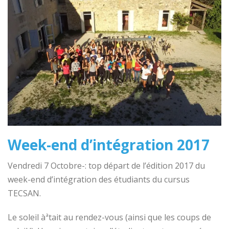
Week-end d’intégration 2017
Vendredi 7 Octobre-: top départ de l’édition 2017 du
week-end d’intégration des étudiants du cursus
TECSAN.
Le soleil àªtait au rendez-vous (ainsi que les coups de