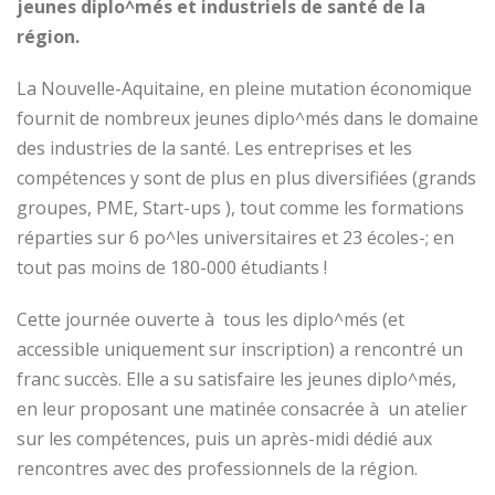
jeunes diplo^més et industriels de santé de la
région.
La Nouvelle-Aquitaine, en pleine mutation économique
fournit de nombreux jeunes diplo^més dans le domaine
des industries de la santé. Les entreprises et les
compétences y sont de plus en plus diversifiées (grands
groupes, PME, Start-ups ), tout comme les formations
réparties sur 6 po^les universitaires et 23 écoles-; en
tout pas moins de 180-000 étudiants !
Cette journée ouverte à tous les diplo^més (et
accessible uniquement sur inscription) a rencontré un
franc succès. Elle a su satisfaire les jeunes diplo^més,
en leur proposant une matinée consacrée à un atelier
sur les compétences, puis un après-midi dédié aux
rencontres avec des professionnels de la région.