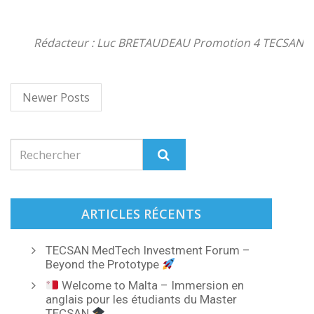
Rédacteur : Luc BRETAUDEAU Promotion 4 TECSAN
Newer Posts
ARTICLES RÉCENTS
TECSAN MedTech Investment Forum –
Beyond the Prototype
Welcome to Malta – Immersion en
anglais pour les étudiants du Master
TECSAN