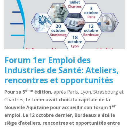
Forum 1er Emploi des
Industries de Santé: Ateliers,
rencontres et opportunités
ème
Pour sa 5
édition,
après Paris, Lyon, Strasbourg et
Chartres
, le Leem avait choisi la capitale de la
er
Nouvelle Aquitaine pour accueillir son forum 1
emploi
. Le 12 octobre dernier, Bordeaux a été le
siège d’ateliers, rencontres et opportunités entre