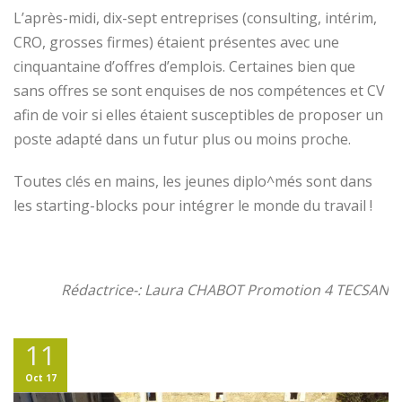
L’après-midi, dix-sept entreprises (consulting, intérim,
CRO, grosses firmes) étaient présentes avec une
cinquantaine d’offres d’emplois. Certaines bien que
sans offres se sont enquises de nos compétences et CV
afin de voir si elles étaient susceptibles de proposer un
poste adapté dans un futur plus ou moins proche.
Toutes clés en mains, les jeunes diplo^més sont dans
les starting-blocks pour intégrer le monde du travail !
Rédactrice-: Laura CHABOT Promotion 4 TECSAN
11
Oct 17